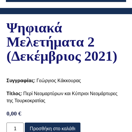
Ψηφιακά
Μελετήματα 2
(Δεκέμβριος 2021)
Συγγραφέας:
Γεώργιος Κάκκουρας
Τίτλος:
Περί Νεομαρτύρων και Κύπριοι Νεομάρτυρες
της Τουρκοκρατίας
0,00
€
Προσθήκη στο καλάθι