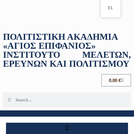
EL
ΠΟΛΙΤΙΣΤΙΚΗ ΑΚΑΔΗΜΙΑ
«ΑΓΙΟΣ ΕΠΙΦΑΝΙΟΣ»
ΙΝΣΤΙΤΟΥΤΟ ΜΕΛΕΤΩΝ,
ΕΡΕΥΝΩΝ ΚΑΙ ΠΟΛΙΤΙΣΜΟΥ
0,00
€