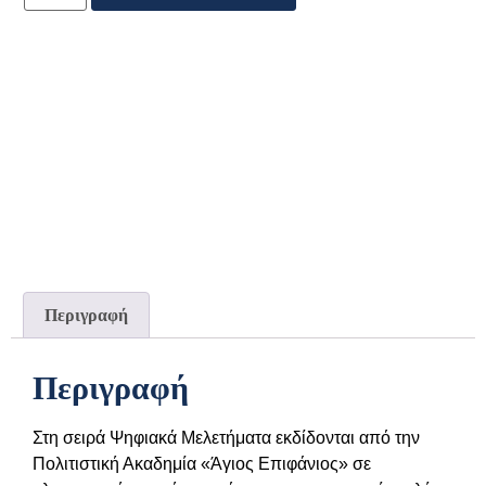
Περιγραφή
Περιγραφή
Στη σειρά Ψηφιακά Μελετήματα εκδίδονται από την
Πολιτιστική Ακαδημία «Άγιος Επιφάνιος» σε