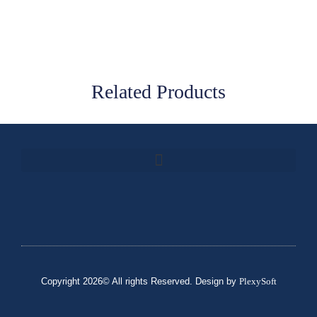
Related Products
Copyright 2026© All rights Reserved. Design by
PlexySoft