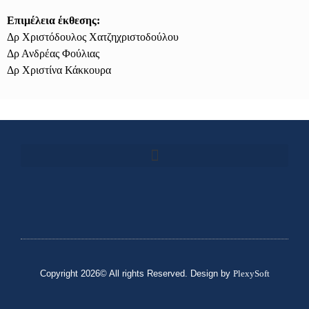
Επιμέλεια έκθεσης:
Δρ Χριστόδουλος Χατζηχριστοδούλου
Δρ Ανδρέας Φούλιας
Δρ Χριστίνα Κάκκουρα
Copyright 2026© All rights Reserved. Design by
PlexySoft