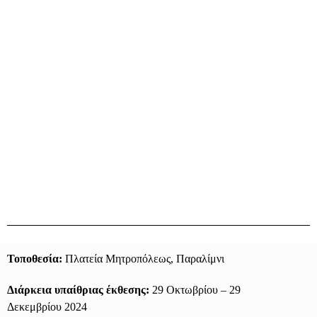
Τοποθεσία:
Πλατεία Μητροπόλεως, Παραλίμνι
Διάρκεια υπαίθριας έκθεσης:
29 Οκτωβρίου – 29
Δεκεμβρίου 2024