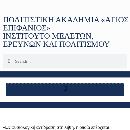
ΠΟΛΙΤΙΣΤΙΚΗ ΑΚΑΔΗΜΙΑ «ΑΓΙΟΣ
ΕΠΙΦΑΝΙΟΣ»
ΙΝΣΤΙΤΟΥΤΟ ΜΕΛΕΤΩΝ,
ΕΡΕΥΝΩΝ ΚΑΙ ΠΟΛΙΤΙΣΜΟΥ
«Ως φυσιολογική αντίδραση στη λήθη, η οποία επέρχεται