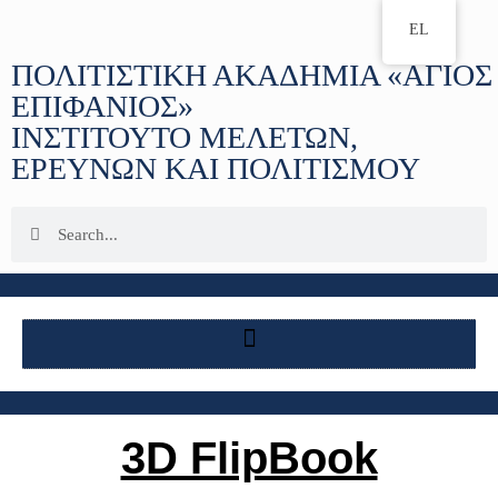
EL
ΠΟΛΙΤΙΣΤΙΚΗ ΑΚΑΔΗΜΙΑ «ΑΓΙΟΣ
ΕΠΙΦΑΝΙΟΣ»
ΙΝΣΤΙΤΟΥΤΟ ΜΕΛΕΤΩΝ,
ΕΡΕΥΝΩΝ ΚΑΙ ΠΟΛΙΤΙΣΜΟΥ
3D FlipBook