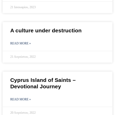
21 Ιανουαρίου, 2023
A culture under destruction
READ MORE »
21 Αυγούστου, 2022
Cyprus Island of Saints –
Devotional Journey
READ MORE »
20 Αυγούστου, 2022