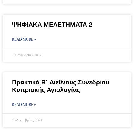
ΨΗΦΙΑΚΑ ΜΕΛΕΤΗΜΑΤΑ 2
READ MORE »
19 Ιανουαρίου, 2022
Πρακτικά Β΄ Διεθνούς Συνεδρίου
Κυπριακής Αγιολογίας
READ MORE »
16 Δεκεμβρίου, 2021