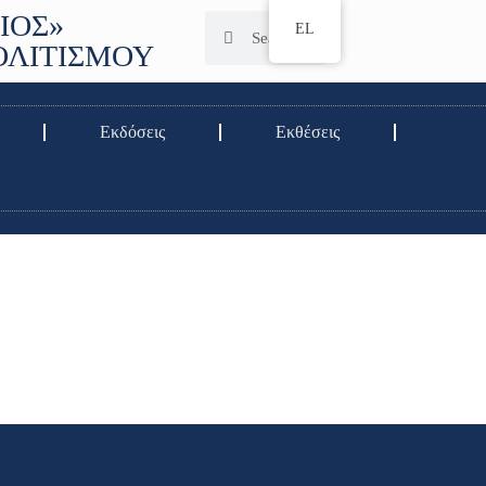
ΙΟΣ»
EL
ΟΛΙΤΙΣΜΟΥ
Εκδόσεις
Εκθέσεις