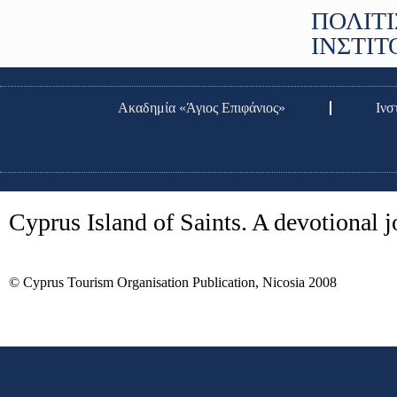
ΠΟΛΙΤΙ
ΙΝΣΤΙ
Ακαδημία «Άγιος Επιφάνιος»
Ινσ
Cyprus Island of Saints. A devotional 
© Cyprus Tourism Organisation Publication, Nicosia 2008